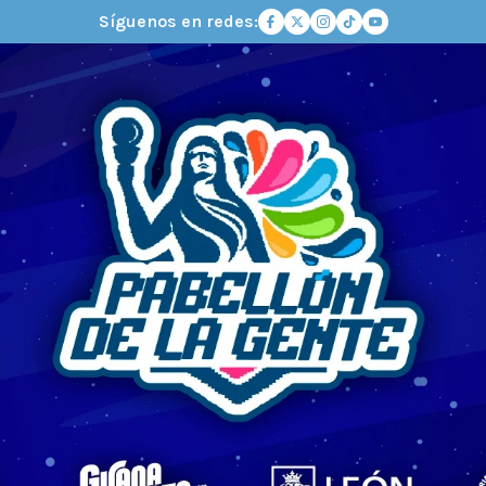
Síguenos en redes: