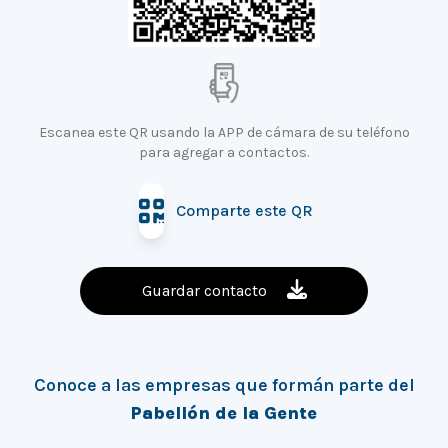
Escanea este QR usando la APP de cámara de su teléfono
para agregar a contactos.
Comparte este QR
Guardar contacto
Conoce a las empresas que formán parte del
Pabellón de la Gente