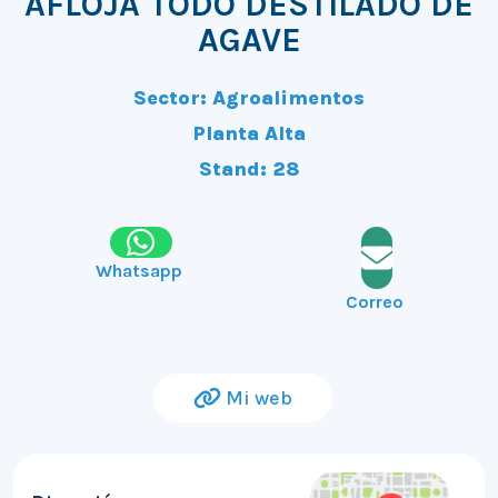
AFLOJA TODO DESTILADO DE
AGAVE
Sector: Agroalimentos
Planta Alta
Stand: 28
Whatsapp
Correo
Mi web