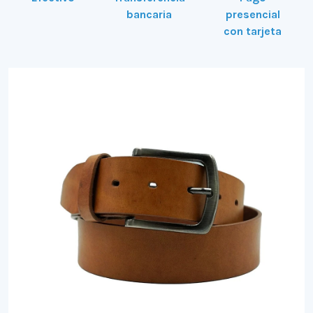
bancaria
presencial
con tarjeta