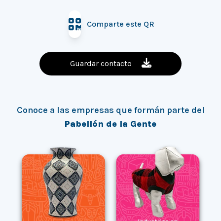
Comparte este QR
Guardar contacto
Conoce a las empresas que formán parte del
Pabellón de la Gente