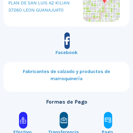
PLAN DE SAN LUIS A2 KILIAN
37260 LEON GUANAJUATO
Facebook
Fabricantes de calzado y productos de
marroquinería
Formas de Pago
Efectivo
Transferencia
Pago