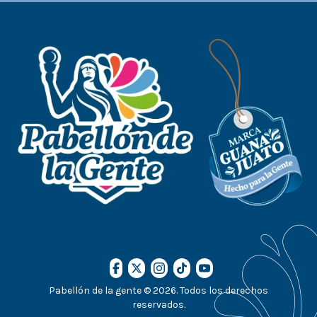
Pabellón de la gente © 2026. Todos los derechos
reservados.