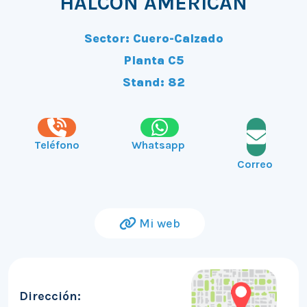
HALCON AMERICAN
Sector: Cuero-Calzado
Planta C5
Stand: 82
Teléfono
Whatsapp
Correo
Mi web
Dirección: