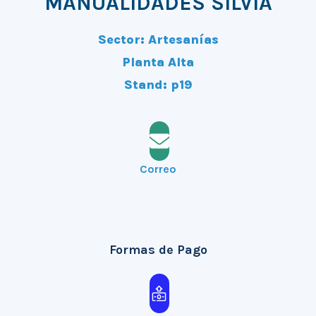
MANUALIDADES SILVIA
Sector: Artesanías
Planta Alta
Stand: p19
Correo
Formas de Pago