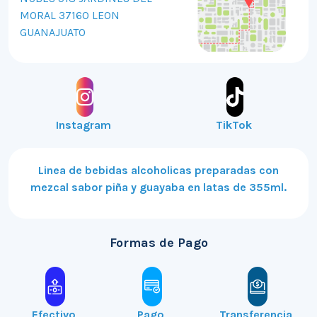
MORAL 37160 LEON
GUANAJUATO
Instagram
TikTok
Linea de bebidas alcoholicas preparadas con
mezcal sabor piña y guayaba en latas de 355ml.
Formas de Pago
Efectivo
Pago
Transferencia