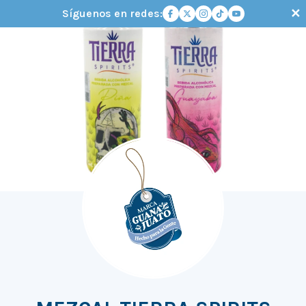
✕
Síguenos en redes: