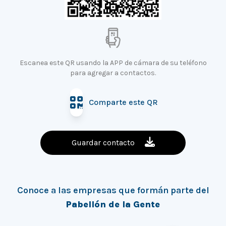
Escanea este QR usando la APP de cámara de su teléfono
para agregar a contactos.
Comparte este QR
Guardar contacto
Conoce a las empresas que formán parte del
Pabellón de la Gente