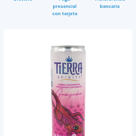
presencial
bancaria
con tarjeta